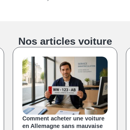
Nos articles voiture
Comment acheter une voiture
en Allemagne sans mauvaise