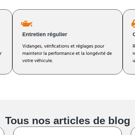
Entretien régulier
Vidanges, vérifications et réglages pour
R
r
maintenir la performance et la longévité de
r
votre véhicule.
u
Tous nos articles de blog