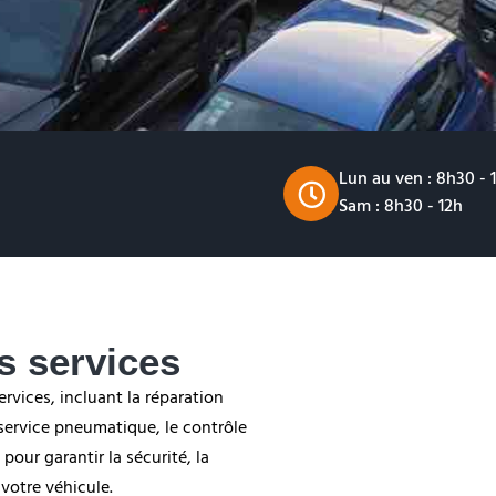
Lun au ven : 8h30 - 
Sam : 8h30 - 12h
s services
vices, incluant la réparation
e service pneumatique, le contrôle
pour garantir la sécurité, la
votre véhicule.