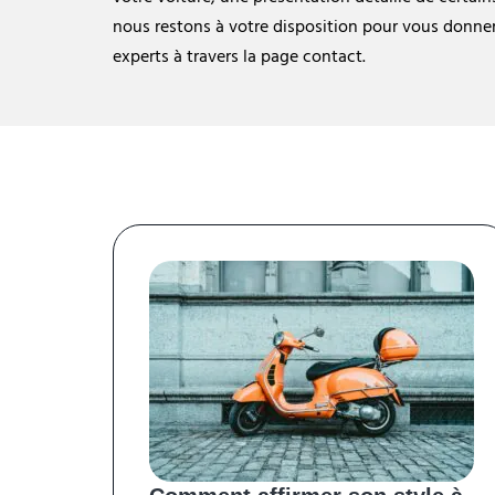
nous restons à votre disposition pour vous donner
experts à travers la page contact.