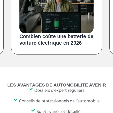
Combien coûte une batterie de
voiture électrique en 2026
LES AVANTAGES DE AUTOMOBILITE AVENIR
Dossiers d’expert réguliers
Conseils de professionnels de l’automobile
Sujets variés et détaillés