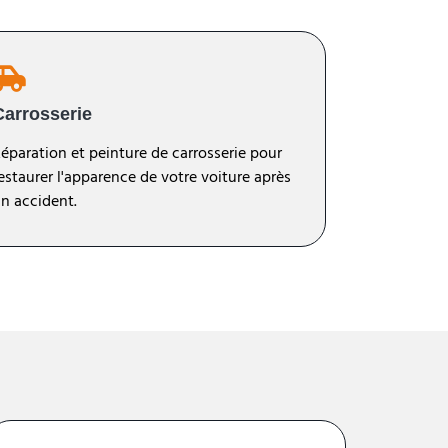
Carrosserie
éparation et peinture de carrosserie pour
estaurer l'apparence de votre voiture après
n accident.