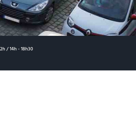
12h / 14h - 18h30