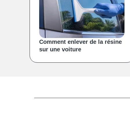
Comment enlever de la résine
sur une voiture