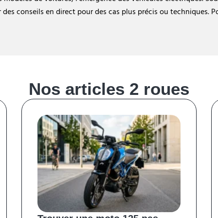
 des conseils en direct pour des cas plus précis ou techniques. 
Nos articles 2 roues