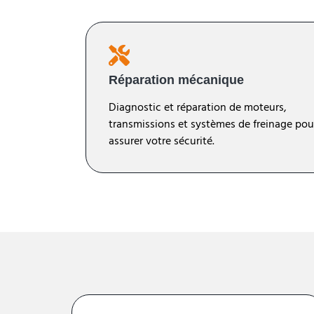
Réparation mécanique
Diagnostic et réparation de moteurs,
transmissions et systèmes de freinage pou
assurer votre sécurité.