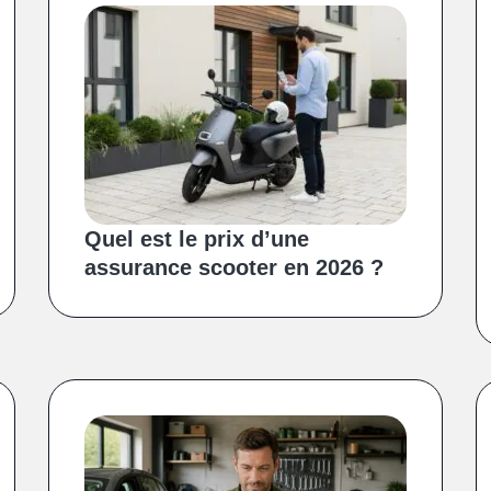
Quel est le prix d’une
assurance scooter en 2026 ?