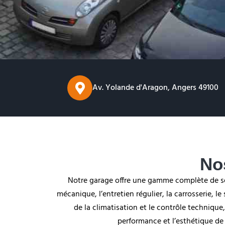
Av. Yolande d'Aragon, Angers 49100
No
Notre garage offre une gamme complète de ser
mécanique, l’entretien régulier, la carrosserie, l
de la climatisation et le contrôle technique, 
performance et l’esthétique de 