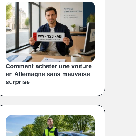
Comment acheter une voiture
en Allemagne sans mauvaise
surprise