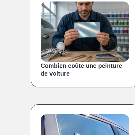
Combien coûte une peinture
de voiture