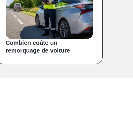
Combien coûte un
remorquage de voiture