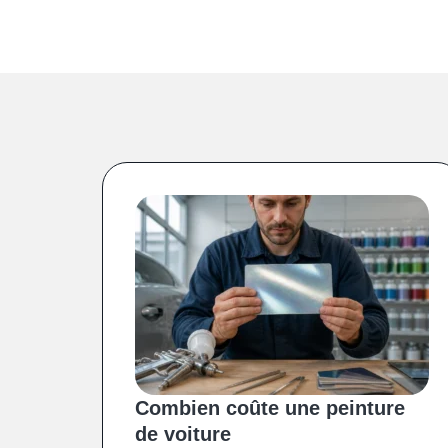
Combien coûte une peinture
de voiture