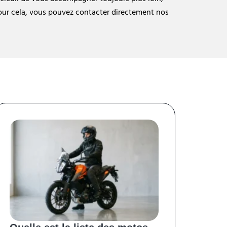
Pour cela, vous pouvez contacter directement nos