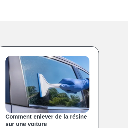
Comment enlever de la résine
sur une voiture